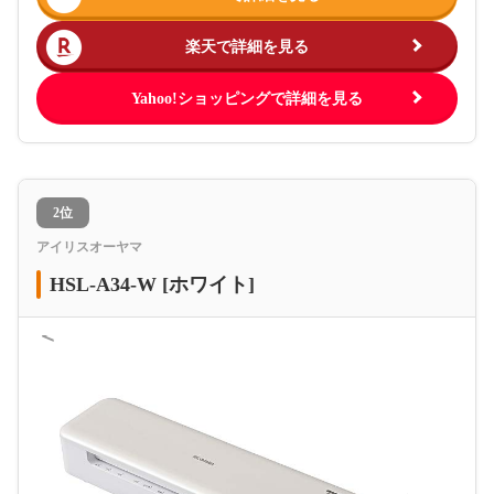
楽天で詳細を見る
Yahoo!ショッピングで詳細を見る
2位
アイリスオーヤマ
HSL-A34-W [ホワイト]
＜