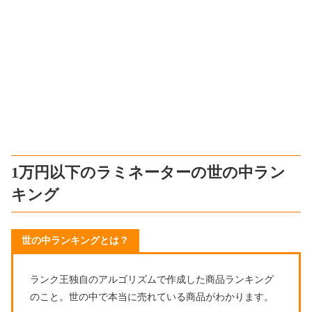
1万円以下のラミネーターの世の中ラン
キング
世の中ランキングとは？
ランク王独自のアルゴリズムで作成した商品ランキング
のこと。世の中で本当に売れている商品がわかります。