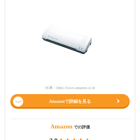
出典：
https://www.amazon.co.jp
Amazonで詳細を見る
Amazon
での評価