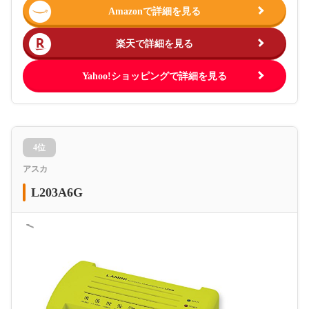
Amazonで詳細を見る
楽天で詳細を見る
Yahoo!ショッピングで詳細を見る
4位
アスカ
L203A6G
＜